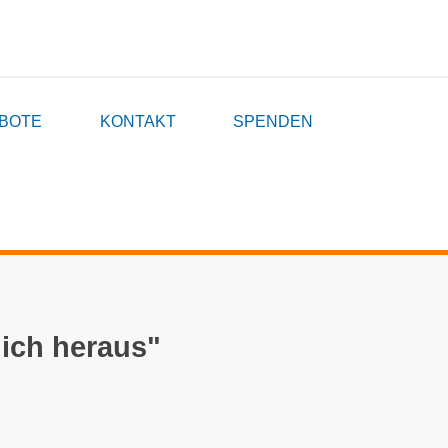
BOTE
KONTAKT
SPENDEN
lich heraus"