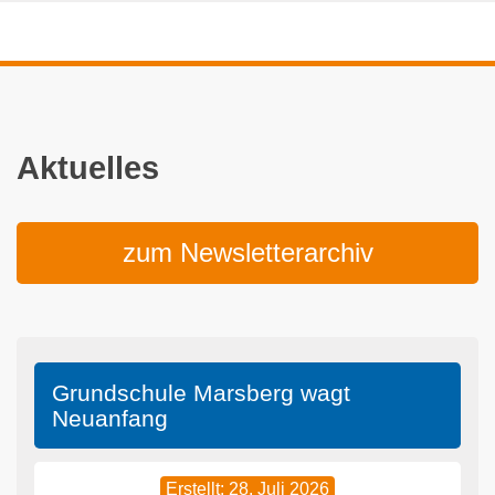
Aktuelles
zum Newsletterarchiv
Grundschule Marsberg wagt
Neuanfang
Erstellt: 28. Juli 2026