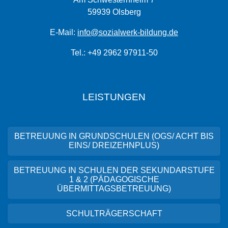
59939 Olsberg
E-Mail:
info@sozialwerk-bildung.de
Tel.: +49 2962 97911-50
LEISTUNGEN
BETREUUNG IN GRUNDSCHULEN (OGS/ ACHT BIS
EINS/ DREIZEHNPLUS)
BETREUUNG IN SCHULEN DER SEKUNDARSTUFE
1 & 2 (PÄDAGOGISCHE
ÜBERMITTAGSBETREUUNG)
SCHULTRÄGERSCHAFT