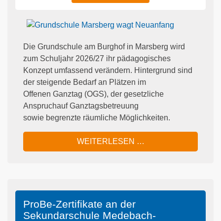
Die Grundschule am Burghof in Marsberg wird
zum Schuljahr 2026/27 ihr pädagogisches
Konzept umfassend verändern. Hintergrund sind
der steigende Bedarf an Plätzen im
Offenen Ganztag (OGS), der gesetzliche
Anspruchauf Ganztagsbetreuung
sowie begrenzte räumliche Möglichkeiten.
WEITERLESEN …
ProBe-Zertifikate an der
Sekundarschule Medebach-