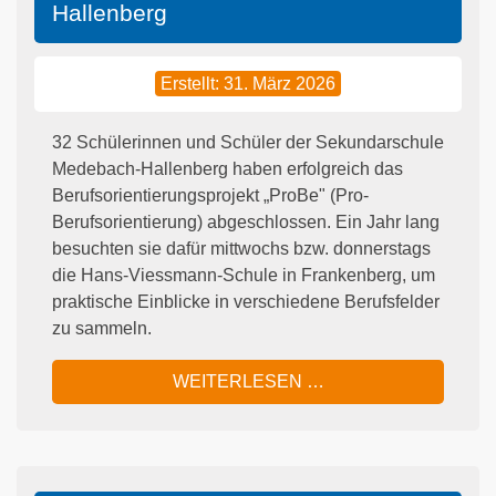
Hallenberg
Erstellt: 31. März 2026
32 Schülerinnen und Schüler der Sekundarschule
Medebach-Hallenberg haben erfolgreich das
Berufsorientierungsprojekt „ProBe" (Pro-
Berufsorientierung) abgeschlossen. Ein Jahr lang
besuchten sie dafür mittwochs bzw. donnerstags
die Hans-Viessmann-Schule in Frankenberg, um
praktische Einblicke in verschiedene Berufsfelder
zu sammeln.
WEITERLESEN …