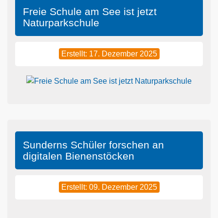
Freie Schule am See ist jetzt
Naturparkschule
Erstellt: 17. Dezember 2025
Sunderns Schüler forschen an
digitalen Bienenstöcken
Erstellt: 09. Dezember 2025