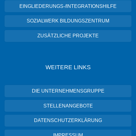
EINGLIEDERUNGS-/INTEGRATIONSHILFE
SOZIALWERK BILDUNGSZENTRUM
ZUSÄTZLICHE PROJEKTE
WEITERE LINKS
DIE UNTERNEHMENSGRUPPE
STELLENANGEBOTE
DATENSCHUTZERKLÄRUNG
IMPRESSUM