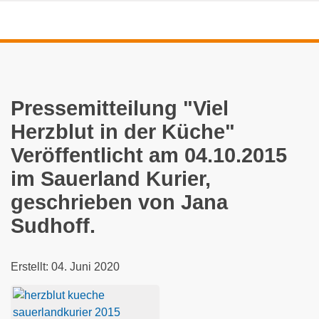
Pressemitteilung "Viel
Herzblut in der Küche"
Veröffentlicht am 04.10.2015
im Sauerland Kurier,
geschrieben von Jana
Sudhoff.
Details
Erstellt: 04. Juni 2020