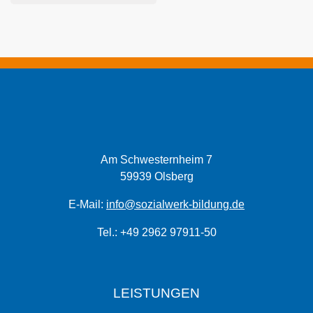
Am Schwesternheim 7
59939 Olsberg
E-Mail:
info@sozialwerk-bildung.de
Tel.: +49 2962 97911-50
LEISTUNGEN