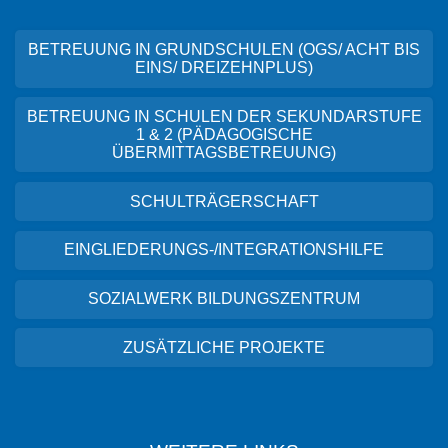
BETREUUNG IN GRUNDSCHULEN (OGS/ ACHT BIS
EINS/ DREIZEHNPLUS)
BETREUUNG IN SCHULEN DER SEKUNDARSTUFE
1 & 2 (PÄDAGOGISCHE
ÜBERMITTAGSBETREUUNG)
SCHULTRÄGERSCHAFT
EINGLIEDERUNGS-/INTEGRATIONSHILFE
SOZIALWERK BILDUNGSZENTRUM
ZUSÄTZLICHE PROJEKTE