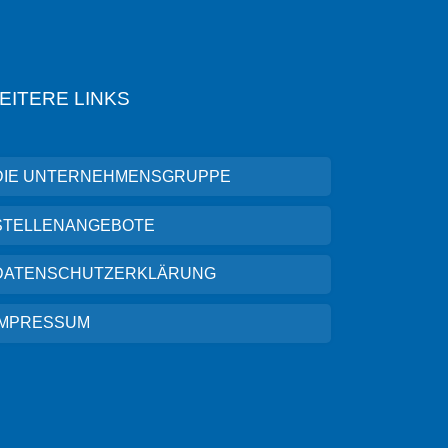
EITERE LINKS
DIE UNTERNEHMENSGRUPPE
STELLENANGEBOTE
DATENSCHUTZERKLÄRUNG
IMPRESSUM