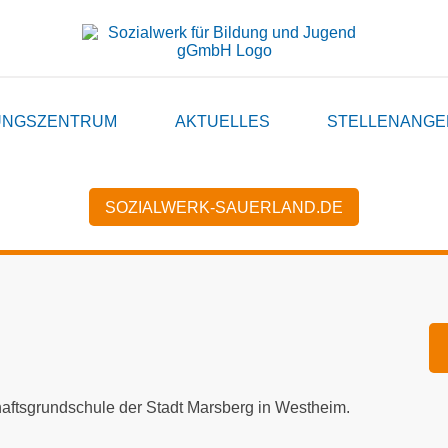
UNGSZENTRUM
AKTUELLES
STELLENANGE
SOZIALWERK-SAUERLAND.DE
ftsgrundschule der Stadt Marsberg in Westheim.