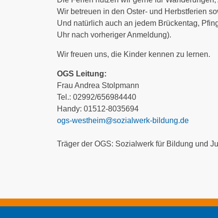
Wir betreuen in den Oster- und Herbstferien s
Und natürlich auch an jedem Brückentag, Pfin
Uhr nach vorheriger Anmeldung).
Wir freuen uns, die Kinder kennen zu lernen.
OGS Leitung:
Frau Andrea Stolpmann
Tel.: 02992/656984440
Handy: 01512-8035694
ogs-westheim@sozialwerk-bildung.de
Träger der OGS: Sozialwerk für Bildung und