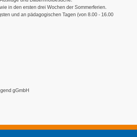
owie in den ersten drei Wochen der Sommerferien.
gsten und an pädagogischen Tagen (von 8.00 - 16.00
 Jugend gGmbH