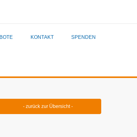
BOTE
KONTAKT
SPENDEN
- zurück zur Übersicht -