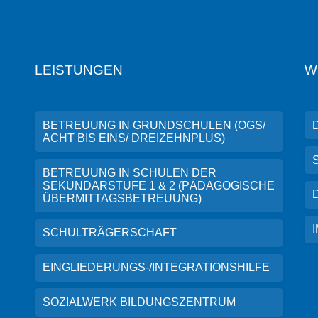
LEISTUNGEN
W
BETREUUNG IN GRUNDSCHULEN (OGS/
ACHT BIS EINS/ DREIZEHNPLUS)
BETREUUNG IN SCHULEN DER
SEKUNDARSTUFE 1 & 2 (PÄDAGOGISCHE
ÜBERMITTAGSBETREUUNG)
SCHULTRÄGERSCHAFT
EINGLIEDERUNGS-/INTEGRATIONSHILFE
SOZIALWERK BILDUNGSZENTRUM