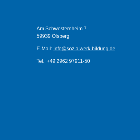
Am Schwesternheim 7
59939 Olsberg
E-Mail:
info@sozialwerk-bildung.de
Tel.: +49 2962 97911-50